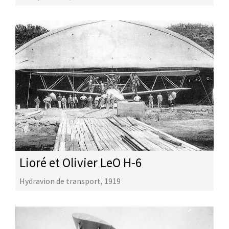
Lioré et Olivier LeO H-6
Hydravion de transport
,
1919