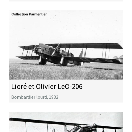
Lioré et Olivier LeO-206
Bombardier lourd
,
1932