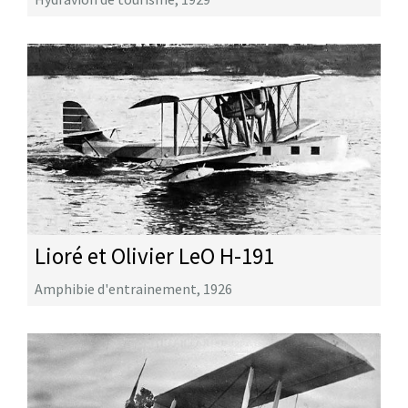
Lioré et Olivier LeO H-191
Amphibie d'entrainement
,
1926