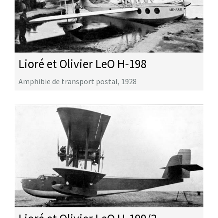
Lioré et Olivier LeO H-198
Amphibie de transport postal
,
1928