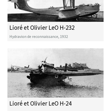
Lioré et Olivier LeO H-232
Hydravion de reconnaissance
,
1932
Lioré et Olivier LeO H-24