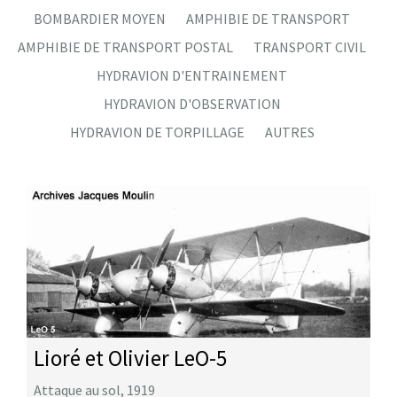
BOMBARDIER MOYEN
AMPHIBIE DE TRANSPORT
AMPHIBIE DE TRANSPORT POSTAL
TRANSPORT CIVIL
HYDRAVION D'ENTRAINEMENT
HYDRAVION D'OBSERVATION
HYDRAVION DE TORPILLAGE
AUTRES
Lioré et Olivier LeO-5
Attaque au sol
,
1919