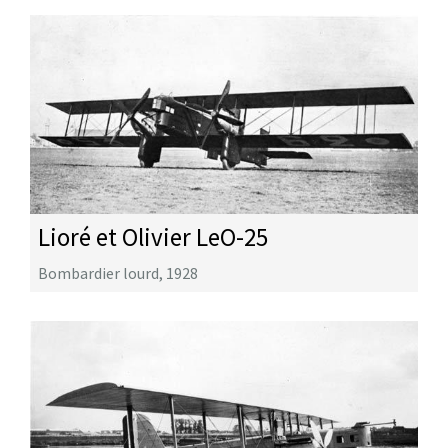
Lioré et Olivier LeO-25
Bombardier lourd
,
1928