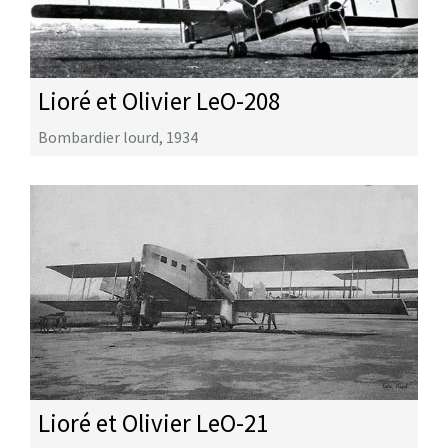
Lioré et Olivier LeO-208
Bombardier lourd
,
1934
Lioré et Olivier LeO-21