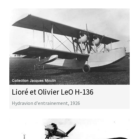
Lioré et Olivier LeO H-136
Hydravion d'entrainement
,
1926