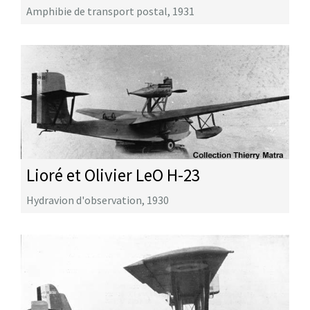
Amphibie de transport postal
,
1931
Lioré et Olivier LeO H-23
Hydravion d'observation
,
1930