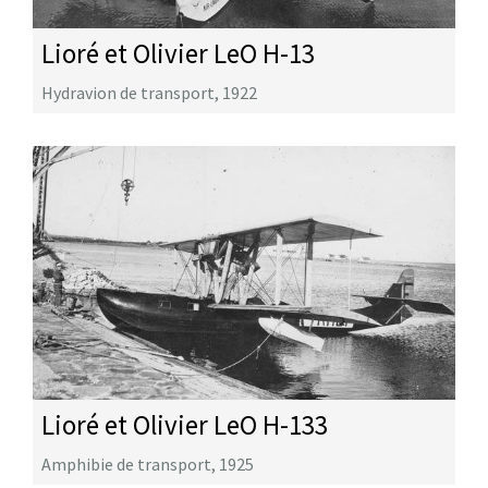
Lioré et Olivier LeO H-13
Hydravion de transport
,
1922
Lioré et Olivier LeO H-133
Amphibie de transport
,
1925