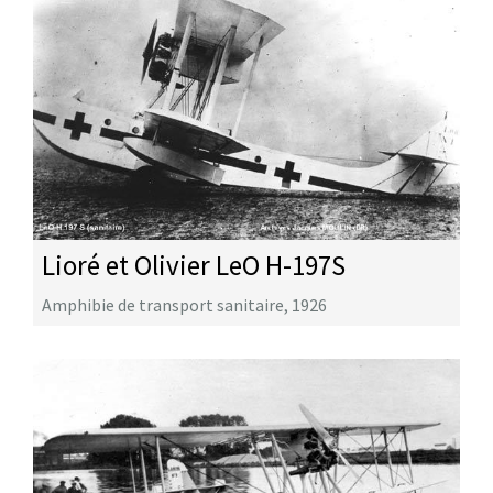
Lioré et Olivier LeO H-197S
Amphibie de transport sanitaire
,
1926