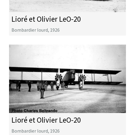
Lioré et Olivier LeO-20
Bombardier lourd
,
1926
Lioré et Olivier LeO-20
Bombardier lourd
,
1926