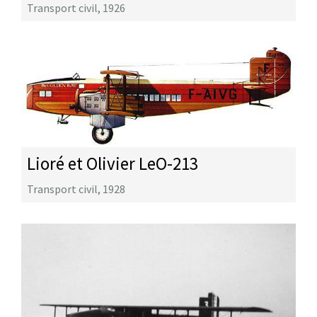
Transport civil
,
1926
Lioré et Olivier LeO-213
Transport civil
,
1928