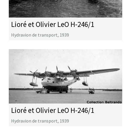
Lioré et Olivier LeO H-246/1
Hydravion de transport
,
1939
Lioré et Olivier LeO H-246/1
Hydravion de transport
,
1939