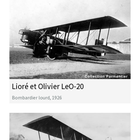
Lioré et Olivier LeO-20
Bombardier lourd
,
1926