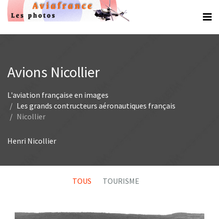
Avions Nicollier
L'aviation française en images
Les grands contructeurs aéronautiques français
Nicollier
Henri Nicollier
TOUS
TOURISME