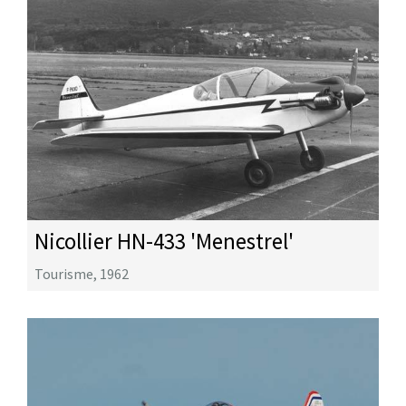
Nicollier HN-433 'Menestrel'
Tourisme
,
1962