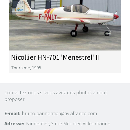
Nicollier HN-701 'Menestrel' II
Tourisme
,
1995
Contactez-nous si vous avez des photos à nous
proposer
E-mail:
bruno.parmentier@aviafrance.com
Adresse:
Parmentier, 3 rue Meunier, Villeurbanne